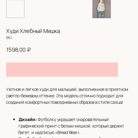
Худи Хлебный Мишка
SKU:
₽
1598,00
Уютное и легкое худи для малышей, выполненное в приятном
светло-бежевом оттенке. Эта модель отлично подходит для
создания комфортных повседневных образов в стиле casual.
Дизайн:
Футболку украшает очаровательный
графический принт с белым мишкой, который держит
багет, и надписью «Bread Bear».