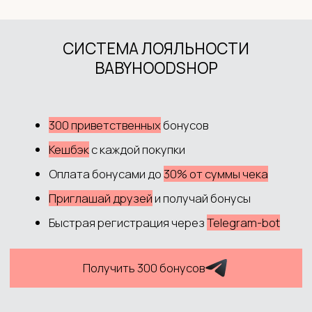
Система лояльности
Контакты
ДОКУМЕНТЫ
Политика обработки данных
Согласие на обработку данных
Согласие на рекламную рассылку
Публичная оферта