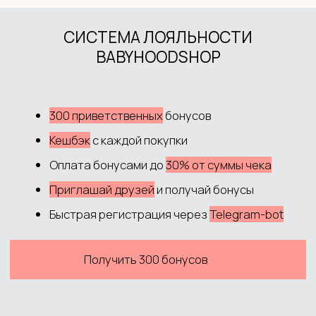
Контакты
ДОКУМЕНТЫ
Политика обработки данных
Согласие на обработку данных
Согласие на рекламную рассылку
Публичная оферта