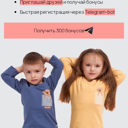
Доставка и оплата
Обмен и возврат
Система лояльности
Контакты
ДОКУМЕНТЫ
Политика обработки данных
Согласие на обработку данных
Согласие на рекламную рассылку
Публичная оферта