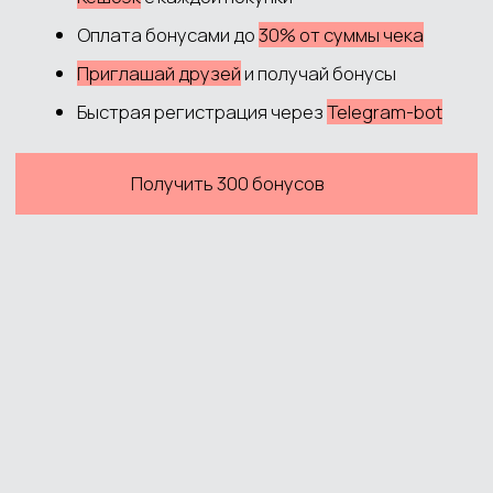
Согласие на обработку данных
Согласие на рекламную рассылку
Публичная оферта