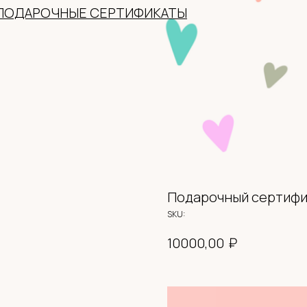
Подарочный сертифи
SKU:
₽
10000,00