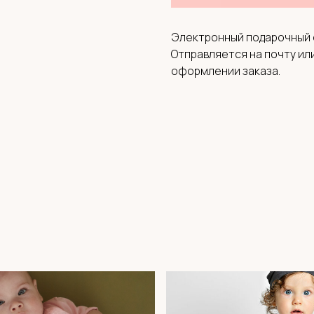
Электронный подарочный с
Отправляется на почту ил
оформлении заказа.