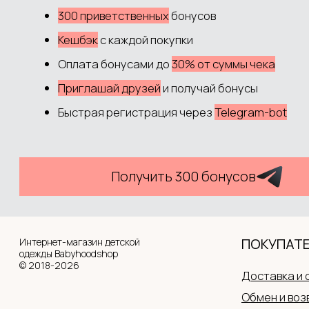
Публичная оферта