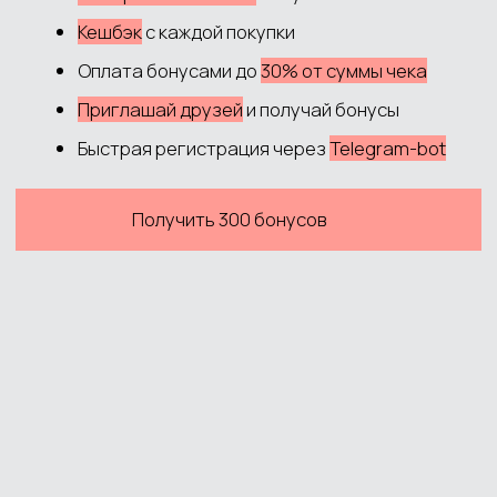
Политика обработки данных
Согласие на обработку данных
Согласие на рекламную рассылку
Публичная оферта