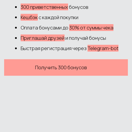
Согласие на обработку данных
Согласие на рекламную рассылку
Публичная оферта