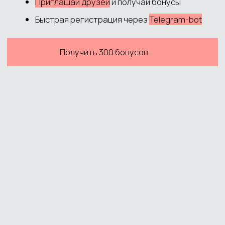
Публичная оферта