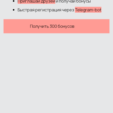
Публичная оферта